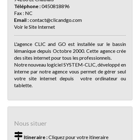
Téléphone :
0450818896
Fax : NC
Email :
contact@clicandgo.com
Voir le Site Internet
L'agence CLIC and GO est installée sur le bassin
lémanique depuis Octobre 2000. Cette agence crée
des sites internet pour tous les professionnels.
Notre nouveau logiciel SYSTEM-CLIC, développé en
interne par notre agence vous permet de gérer seul
votre site internet depuis votre ordinateur ou
tablette.
Nous situer
Itineraire :
Cliquez pour votre itineraire