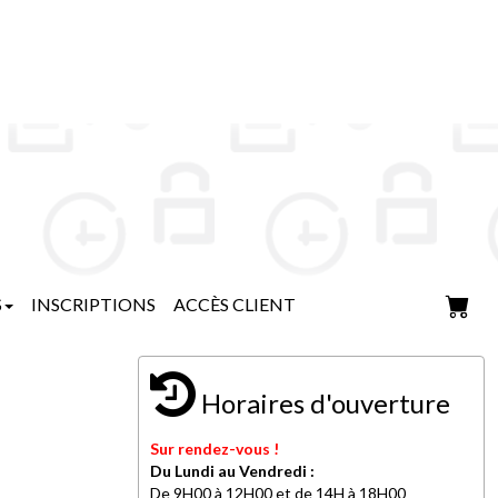
S
INSCRIPTIONS
ACCÈS CLIENT
Horaires d'ouverture
Sur rendez-vous !
Du Lundi au Vendredi
:
De 9H00 à 12H00 et de 14H à 18H00