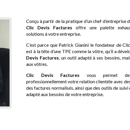
Conçu à partir de la pratique d’un chef d’entreprise d
Clic Devis Factures
offre une palette exhau
solutions à votre entreprise.
C’est parce que Patrick Gianini le fondateur de Cl
est à la tête d’une TPE comme la vôtre, qu’il a déve
Devis Factures
, un outil adapté à ses besoins, mai
aux vôtres.
Clic Devis Factures
vous permet de
professionnellement votre relation clientèle avec des
des factures normalisés, ainsi que des outils de suivi 
adapté aux besoins de votre entreprise.