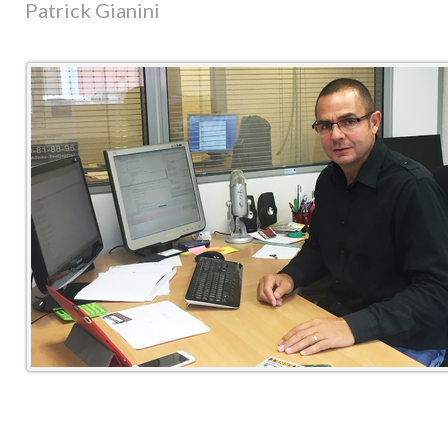
Patrick Gianini